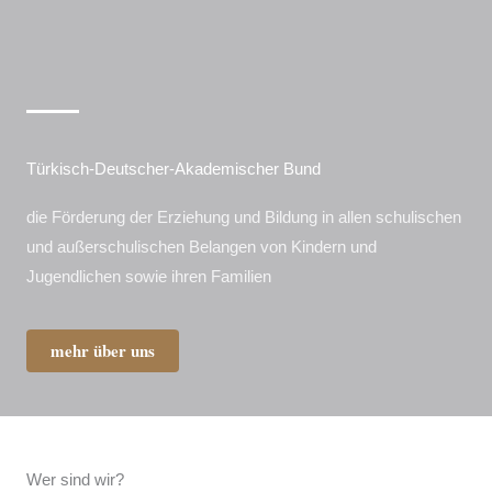
Türkisch-Deutscher-Akademischer Bund
die Förderung der Erziehung und Bildung in allen schulischen
und außerschulischen Belangen von Kindern und
Jugendlichen sowie ihren Familien
mehr über uns
Wer sind wir?