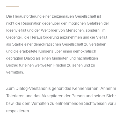
Die Herausforderung einer zeitgemäßen Gesellschaft ist
nicht die Resignation gegenüber den möglichen Gefahren der
Ideenvielfalt und der Weltbilder von Menschen, sondern, im
Gegenteil, die Herausforderung anzunehmen und die Vielfalt
als Stärke einer demokratischen Gesellschaft zu verstehen
und die erarbeitete Konsens über einen demokratisch
geprägten Dialog als einen fundierten und nachhaltigen
Beitrag für einen weltweiten Frieden zu sehen und zu
vermitteln.
Zum Dialog-Verständnis gehört das Kennenlernen, Annehm
Tolerieren und das Akzeptieren der Person und seiner Sich
bzw. die dem Verhalten zu entnehmenden Sichtweisen vorur
respektieren.