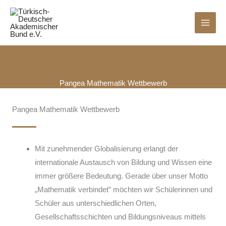
Zum
Inhalt
springen
Pangea Mathematik Wettbewerb
Pangea Mathematik Wettbewerb
Mit zunehmender Globalisierung erlangt der
internationale Austausch von Bildung und Wissen eine
immer größere Bedeutung. Gerade über unser Motto
„Mathematik verbindet” möchten wir Schülerinnen und
Schüler aus unterschiedlichen Orten,
Gesellschaftsschichten und Bildungsniveaus mittels