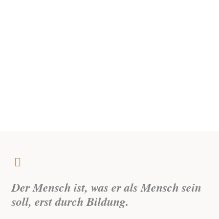
Der Mensch ist, was er als Mensch sein
soll, erst durch Bildung.