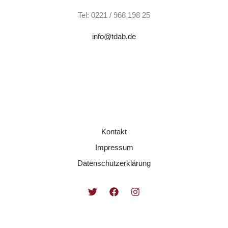
Tel: 0221 / 968 198 25
info@tdab.de
Kontakt
Impressum
Datenschutzerklärung