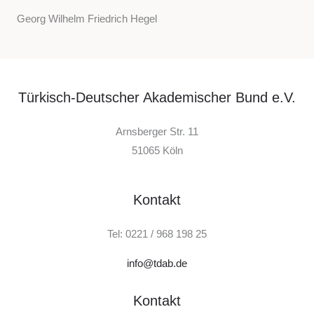
Georg Wilhelm Friedrich Hegel
Türkisch-Deutscher Akademischer Bund e.V.
Arnsberger Str. 11
51065 Köln
Kontakt
Tel: 0221 / 968 198 25
info@tdab.de
Kontakt