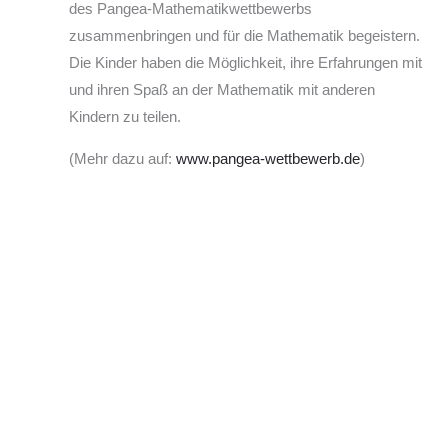
des Pangea-Mathematikwettbewerbs
zusammenbringen und für die Mathematik begeistern.
Die Kinder haben die Möglichkeit, ihre Erfahrungen mit
und ihren Spaß an der Mathematik mit anderen
Kindern zu teilen.
(Mehr dazu auf:
www.pangea-wettbewerb.de
)