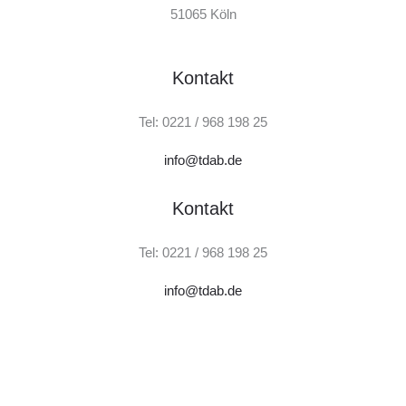
51065 Köln
Kontakt
Tel: 0221 / 968 198 25
info@tdab.de
Kontakt
Tel: 0221 / 968 198 25
info@tdab.de