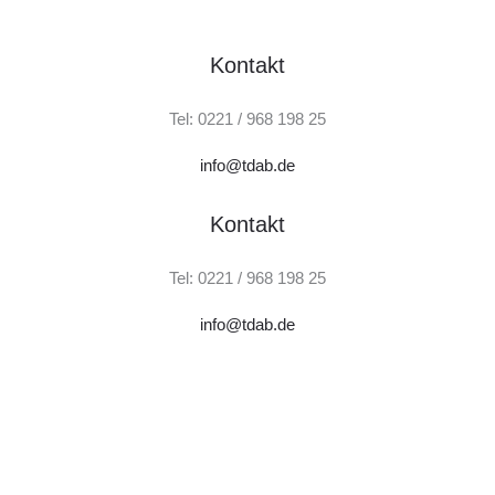
Kontakt
Tel: 0221 / 968 198 25
info@tdab.de
Kontakt
Tel: 0221 / 968 198 25
info@tdab.de