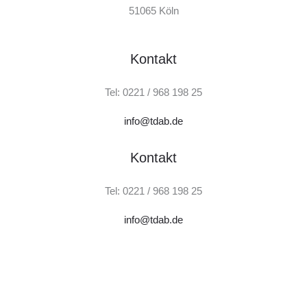
51065 Köln
Kontakt
Tel: 0221 / 968 198 25
info@tdab.de
Kontakt
Tel: 0221 / 968 198 25
info@tdab.de