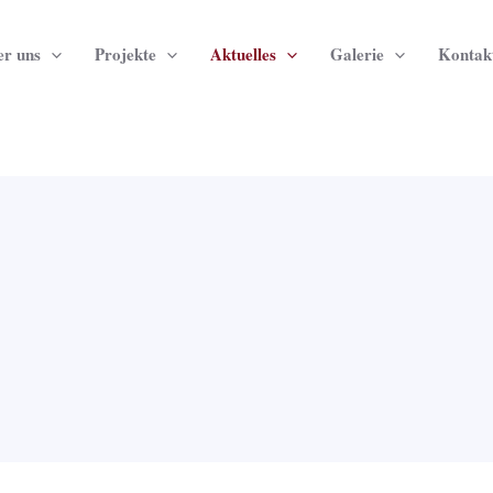
r uns
Projekte
Aktuelles
Galerie
Kontak