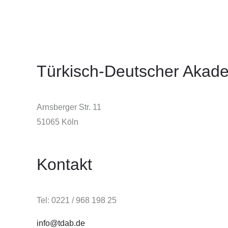
Türkisch-Deutscher Akade
Arnsberger Str. 11
51065 Köln
Kontakt
Tel: 0221 / 968 198 25
info@tdab.de