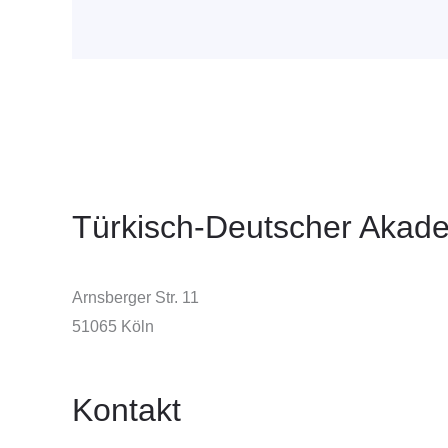
Türkisch-Deutscher Akade
Arnsberger Str. 11
51065 Köln
Kontakt