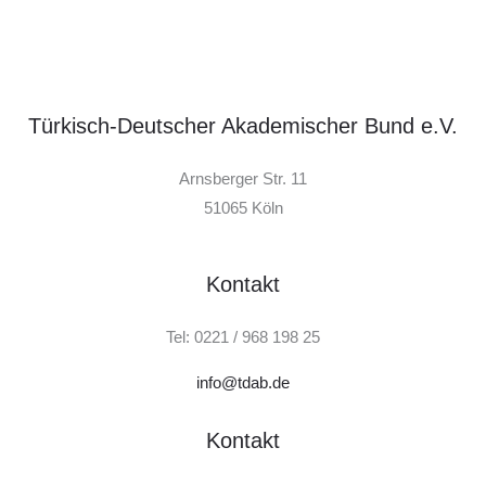
Türkisch-Deutscher Akademischer Bund e.V.
Arnsberger Str. 11
51065 Köln
Kontakt
Tel: 0221 / 968 198 25
info@tdab.de
Kontakt