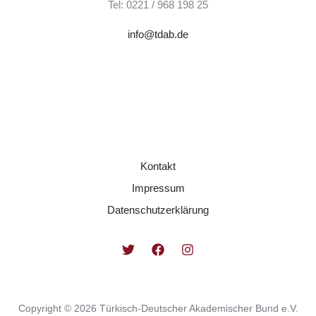
Tel: 0221 / 968 198 25
info@tdab.de
Kontakt
Impressum
Datenschutzerklärung
Copyright © 2026 Türkisch-Deutscher Akademischer Bund e.V.