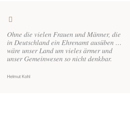
Ohne die vielen Frauen und Männer, die
in Deutschland ein Ehrenamt ausüben …
wäre unser Land um vieles ärmer und
unser Gemeinwesen so nicht denkbar.
Helmut Kohl